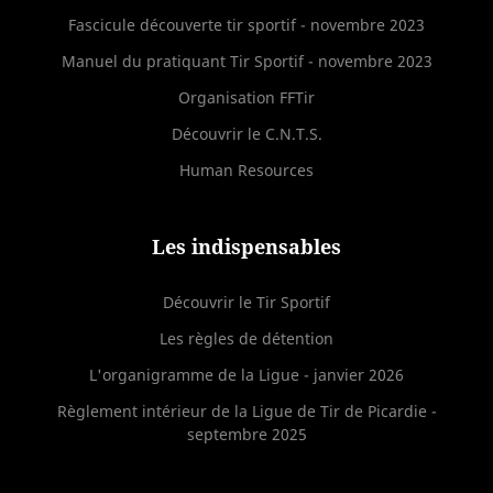
Fascicule découverte tir sportif - novembre 2023
Manuel du pratiquant Tir Sportif - novembre 2023
Organisation FFTir
Découvrir le C.N.T.S.
Human Resources
Les indispensables
Découvrir le Tir Sportif
Les règles de détention
L'organigramme de la Ligue - janvier 2026
Règlement intérieur de la Ligue de Tir de Picardie -
septembre 2025