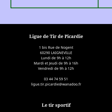
Ligue de Tir de Picardie
1 bis Rue de Nogent
60290 LAIGNEVILLE
Lundi de 9h à 12h
Mardi et Jeudi de 9h à 16h
Vendredi de 9h à 12h
03 44 74 59 51
ligue.tir.picardie@wanadoo.fr
Le tir sportif