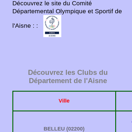
Découvrez le site du Comité
Départemental Olympique et Sportif de
l'Aisne : :
Découvrez les Clubs du
Département de l'Aisne
Ville
BELLEU (02200)