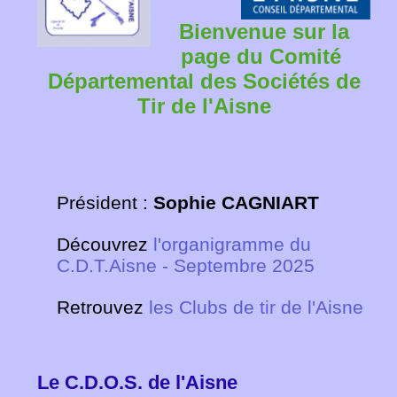
Bienvenue sur la
page du Comité
Départemental des Sociétés de
Tir de l'Aisne
Président :
Sophie CAGNIART
Découvrez
l'organigramme du
C.D.T.Aisne - Septembre 2025
Retrouvez
les Clubs de tir de l'Aisne
Le C.D.O.S. de l'Aisne